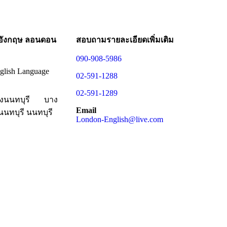
อังกฤษ ลอนดอน
สอบถามรายละเอียดเพิ่มเติม
090-908-5986
glish Language
02-591-1288
02-591-1289
มืองนนทบุรี
บาง
Email
นทบุรี นนทบุรี
London-English@live.com