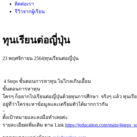
ติดต่อเรา
รีวิวจากผู้เรียน
ทุนเรียนต่อญี่ปุ่น
23 พฤศจิกายน 2564|ทุนเรียนต่อญี่ปุ่น
4 Steps ขั้นตอนการหาทุน ไม่ไกลเกินเอื้อม
ขั้นตอนการหาทุน
ใครๆ ก็อยากไปเรียนต่อญี่ปุ่นด้วยทุนการศึกษา จริงๆ แล้ว ทุนเรียน
อยู่ที่ว่าใครจะหาข้อมูลและเตรียมตัวได้มากกว่ากัน
–
ตั้งเป้าหมายและลงมือทำเลยค่ะ
รายละเอียดเพิ่มเติม ตาม Link
https://jeducation.com/main/4steps_s