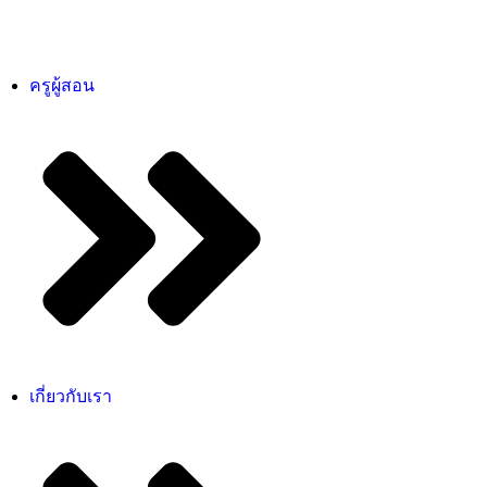
ครูผู้สอน
เกี่ยวกับเรา