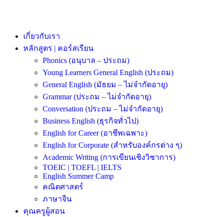
เกี่ยวกับเรา
หลักสูตร | คอร์สเรียน
Phonics (อนุบาล – ประถม)
Young Learners General English (ประถม)
General English (มัธยม – ไม่จำกัดอายุ)
Grammar (ประถม – ไม่จำกัดอายุ)
Conversation (ประถม – ไม่จำกัดอายุ)
Business English (ธุรกิจทั่วไป)
English for Career (อาชีพเฉพาะ)
English for Corporate (สำหรับองค์กรต่าง ๆ)
Academic Writing (การเขียนเชิงวิชาการ)
TOEIC | TOEFL | IELTS
English Summer Camp
คณิตศาสตร์
ภาษาจีน
คุณครูผู้สอน