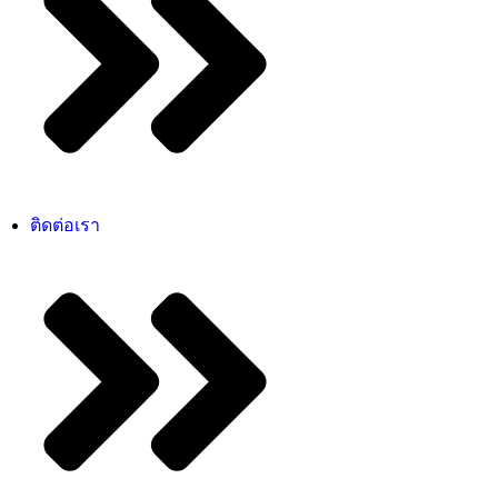
ติดต่อเรา