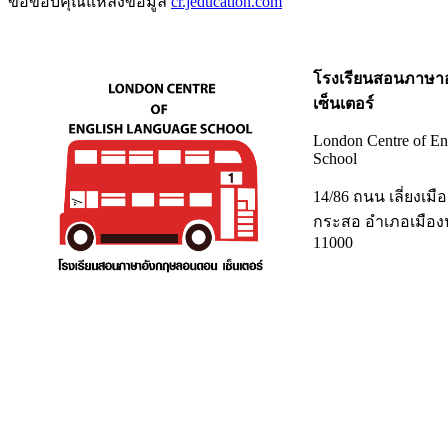
ขอขอบคุณแหล่งข้อมูล
cr.jeducation.com
โรงเรียนสอนภาษา
เซ็นเตอร์
London Centre of En
School
14/86 ถนน เลี่ยงเ
กระสอ อำเภอเมืองน
11000