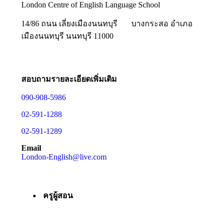
London Centre of English Language School
14/86 ถนน เลี่ยงเมืองนนทบุรี
บางกระสอ อำเภอ
เมืองนนทบุรี นนทบุรี 11000
สอบถามรายละเอียดเพิ่มเติม
090-908-5986
02-591-1288
02-591-1289
Email
London-English@live.com
ครูผู้สอน