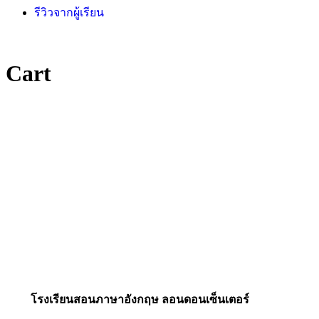
รีวิวจากผู้เรียน
Cart
โรงเรียนสอนภาษาอังกฤษ ลอนดอนเซ็นเตอร์