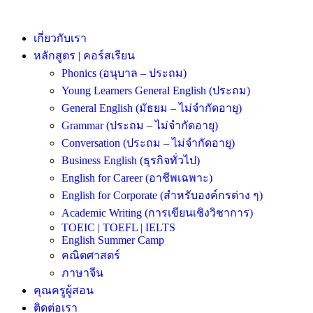
เกี่ยวกับเรา
หลักสูตร | คอร์สเรียน
Phonics (อนุบาล – ประถม)
Young Learners General English (ประถม)
General English (มัธยม – ไม่จำกัดอายุ)
Grammar (ประถม – ไม่จำกัดอายุ)
Conversation (ประถม – ไม่จำกัดอายุ)
Business English (ธุรกิจทั่วไป)
English for Career (อาชีพเฉพาะ)
English for Corporate (สำหรับองค์กรต่าง ๆ)
Academic Writing (การเขียนเชิงวิชาการ)
TOEIC | TOEFL | IELTS
English Summer Camp
คณิตศาสตร์
ภาษาจีน
คุณครูผู้สอน
ติดต่อเรา