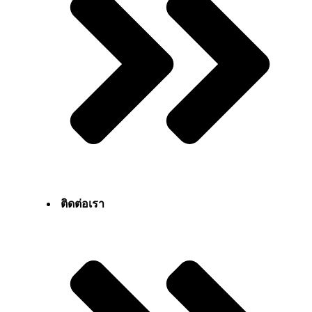
ติดต่อเรา