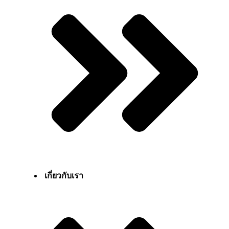
เกี่ยวกับเรา