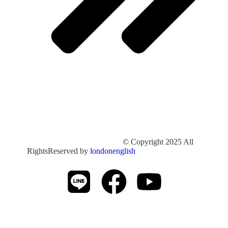
© Copyright 2025 All
RightsReserved by
londonenglish