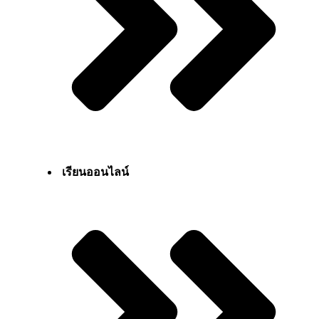
เรียนออนไลน์