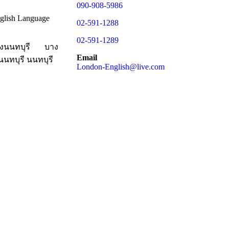
090-908-5986
glish Language
02-591-1288
02-591-1289
มืองนนทบุรี
บาง
Email
นทบุรี นนทบุรี
London-English@live.com