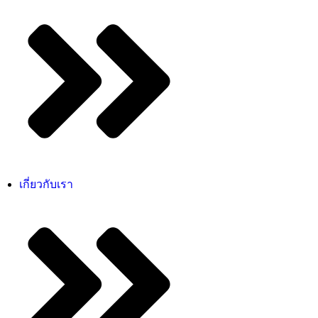
เกี่ยวกับเรา