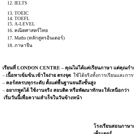
IELTS
TOEIC
TOEFL
A-LEVEL
คณิตศาสตร์ไทย
Maths (หลักสูตรอินเตอร์)
ภาษาจีน
เรียนที่ LONDON CENTRE –
คุณไม่ได้แค่เรียนภาษา แต่คุณกำลั
–
เนื้อหาเข้มข้น เข้าใจง่าย ตรงจุด
ใช้ได้จริงทั้งการเรียนและกา
–
คอร์สครบทุกระดับ ตั้งแต่พื้นฐานจนถึงขั้นสูง
–
อยากพูดได้ ใช้งานจริง สอบติด หรือพัฒนาทักษะให้เหนือกว่า
เริ่มวันนี้เพื่อความสำเร็จในวันข้างหน้า
โรงเรียนสอนภาษา
เซ็นเตอร์