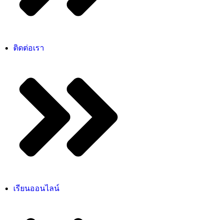
ติดต่อเรา
เรียนออนไลน์