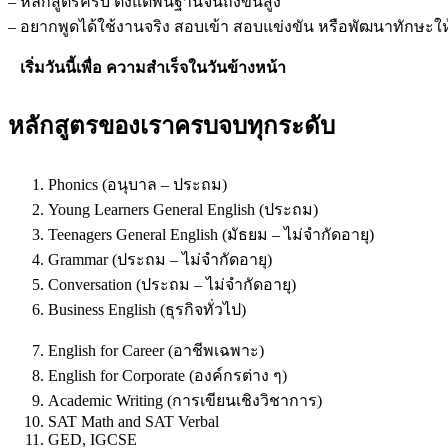
– หลักสูตรครบ ตั้งแต่พื้นฐานจนถึงขั้นสูง
– อยากพูดได้ใช้งานจริง สอบเข้า สอบแข่งขัน หรือพัฒนาทักษะให
เริ่มวันนี้เพื่อ ความสำเร็จในวันข้างหน้า
หลักสูตรของเราครบจบทุกระดับ
Phonics (อนุบาล – ประถม)
Young Learners General English (ประถม)
Teenagers General English (มัธยม – ไม่จำกัดอายุ)
Grammar (ประถม – ไม่จำกัดอายุ)
Conversation (ประถม – ไม่จำกัดอายุ)
Business English (ธุรกิจทั่วไป)
English for Career (อาชีพเฉพาะ)
English for Corporate (องค์กรต่าง ๆ)
Academic Writing (การเขียนเชิงวิชาการ)
SAT Math and SAT Verbal
GED, IGCSE