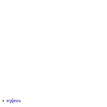
ครูผู้สอน