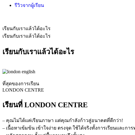
รีวิวจากผู้เรียน
เรียนกับเราแล้วได้อะไร
เรียนกับเราแล้วได้อะไร
เรียนกับเราแล้วได้อะไร
ที่สุดของการเรียน
LONDON CENTRE
เรียนที่ LONDON CENTRE
– คุณไม่ได้แค่เรียนภาษา แต่คุณกำลังก้าวสู่อนาคตที่ดีกว่า!
– เนื้อหาเข้มข้น เข้าใจง่าย ตรงจุด ใช้ได้จริงทั้งการเรียนและกา