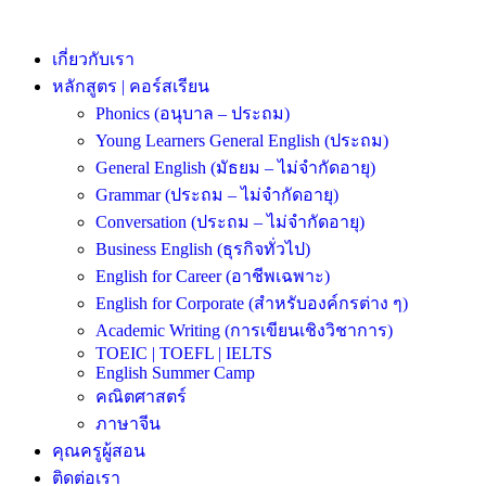
เกี่ยวกับเรา
หลักสูตร | คอร์สเรียน
Phonics (อนุบาล – ประถม)
Young Learners General English (ประถม)
General English (มัธยม – ไม่จำกัดอายุ)
Grammar (ประถม – ไม่จำกัดอายุ)
Conversation (ประถม – ไม่จำกัดอายุ)
Business English (ธุรกิจทั่วไป)
English for Career (อาชีพเฉพาะ)
English for Corporate (สำหรับองค์กรต่าง ๆ)
Academic Writing (การเขียนเชิงวิชาการ)
TOEIC | TOEFL | IELTS
English Summer Camp
คณิตศาสตร์
ภาษาจีน
คุณครูผู้สอน
ติดต่อเรา