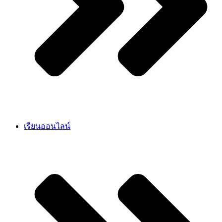
เรียนออนไลน์