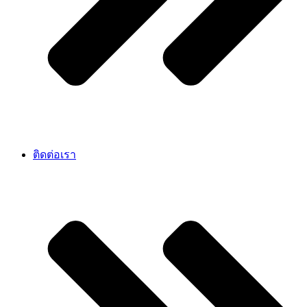
ติดต่อเรา