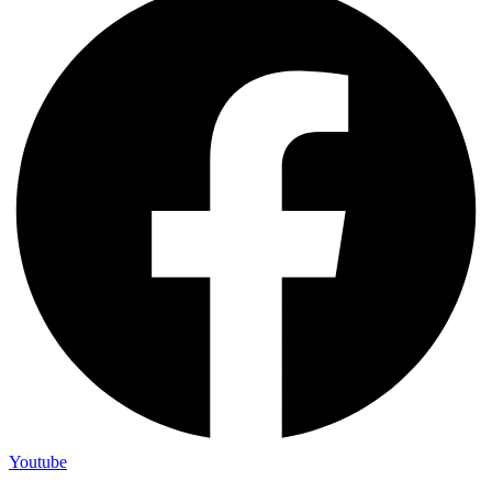
Youtube