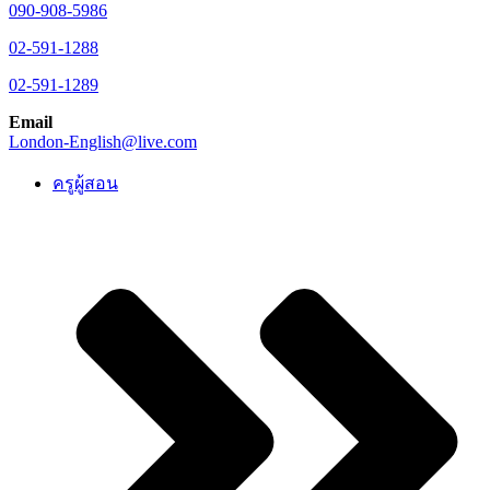
090-908-5986
02-591-1288
02-591-1289
Email
London-English@live.com
ครูผู้สอน