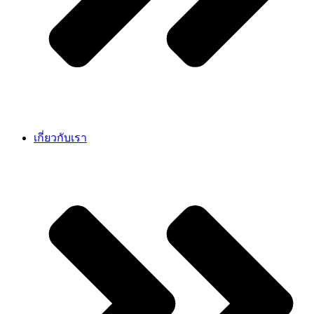
เกี่ยวกับเรา