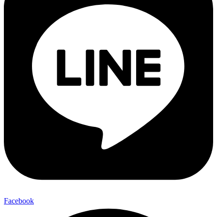
Facebook