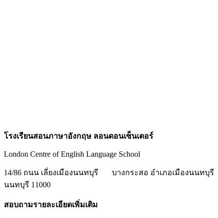
โรงเรียนสอนภาษาอังกฤษ ลอนดอนเซ็นเตอร์
London Centre of English Language School
14/86 ถนน เลี่ยงเมืองนนทบุรี
บางกระสอ อำเภอเมืองนนทบุรี
นนทบุรี 11000
สอบถามรายละเอียดเพิ่มเติม