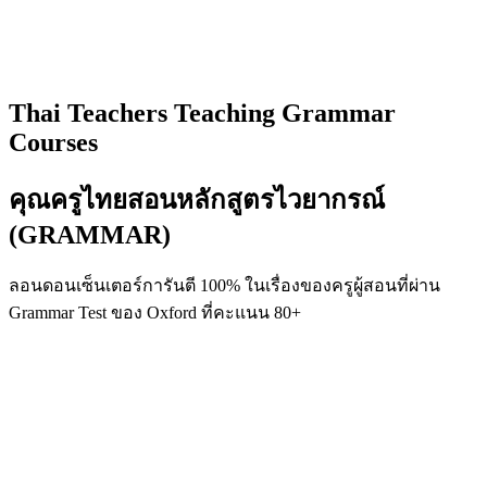
Thai Teachers Teaching Grammar
Courses
คุณครูไทยสอนหลักสูตรไวยากรณ์
(GRAMMAR)
ลอนดอนเซ็นเตอร์การันตี 100% ในเรื่องของครูผู้สอนที่ผ่าน
Grammar Test ของ Oxford ที่คะแนน 80+