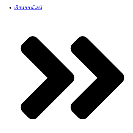
เรียนออนไลน์