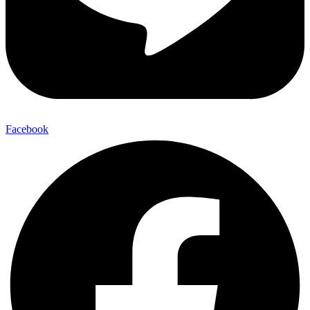
Facebook