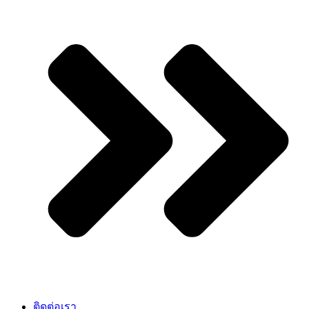
ติดต่อเรา