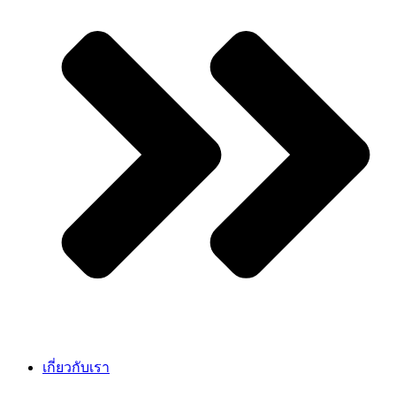
เกี่ยวกับเรา