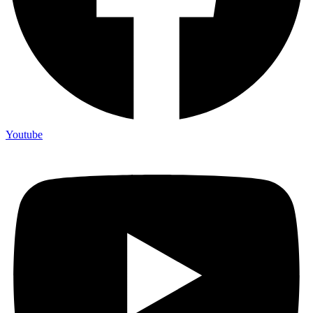
Youtube