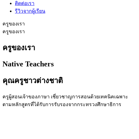
ติดต่อเรา
รีวิวจากผู้เรียน
ครูของเรา
ครูของเรา
ครูของเรา
Native Teachers
คุณครูชาวต่างชาติ
ครูผู้สอนเจ้าของภาษา เชี่ยวชาญการสอนด้วยเทคนิคเฉพาะ
ตามหลักสูตรที่ได้รับการรับรองจากกระทรวงศึกษาธิการ