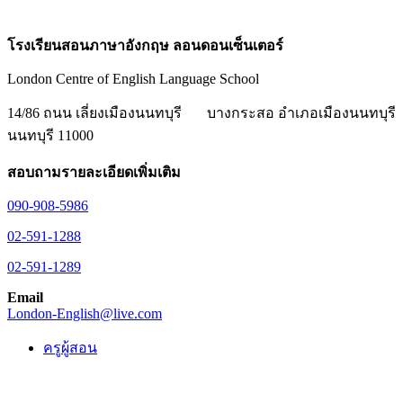
โรงเรียนสอนภาษาอังกฤษ ลอนดอนเซ็นเตอร์
London Centre of English Language School
14/86 ถนน เลี่ยงเมืองนนทบุรี
บางกระสอ อำเภอเมืองนนทบุรี
นนทบุรี 11000
สอบถามรายละเอียดเพิ่มเติม
090-908-5986
02-591-1288
02-591-1289
Email
London-English@live.com
ครูผู้สอน