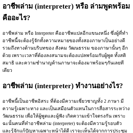
อาชีพล่าม (interpreter) หรือ ล่ามพูดพร้อม
คืออะไร?
อาชีพล่าม หรือ Interpreter คืออาชีพแปลอีกแขนงหนึ่ง ซึ่งผู้ที่ทำ
อาชีพนี้จะต้องรู้จักทั้งความหมายของทั้งสองภาษาเป็นอย่างดี
รวมถึงทางด้านบริบทของ สังคม วัฒนธรรม ของภาษานั้นๆ อีก
ด้วย เพราะเวลาที่ต้องลงสนามจะต้องแปลพร้อมกับผู้พูด ทั้งสติ
สมาธิ และความชำนาญด้านภาษาจะต้องมาพร้อมๆกันเลยที
เดียว
อาชีพล่าม (interpreter) ทำงานอย่างไร?
อาชีพนี้เป็นอาชีพอิสระ ที่ต้องมีความเชี่ยวชาญทั้ง 2 ภาษา มี
ความรู้เฉพาะทาง และเป็นเสมือนตัวแทนในการสื่อสารระหว่าง
วัฒนธรรม เพื่อให้ผู้พูดและผู้ฟัง เกิดความเข้าใจตรงกัน เพราะ
ฉะนั้นคนที่ทำอาชีพล่าม (interpreter) จะต้องมีความรู้รอบตัว
และรู้จักแก้ปัญหาเฉพาะหน้าได้ดี เราจะเห็นได้จากการประชุม