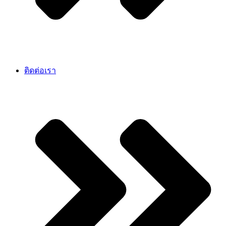
ติดต่อเรา