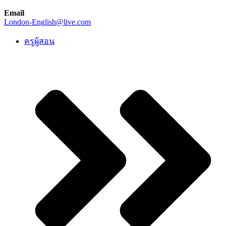
Email
London-English@live.com
ครูผู้สอน