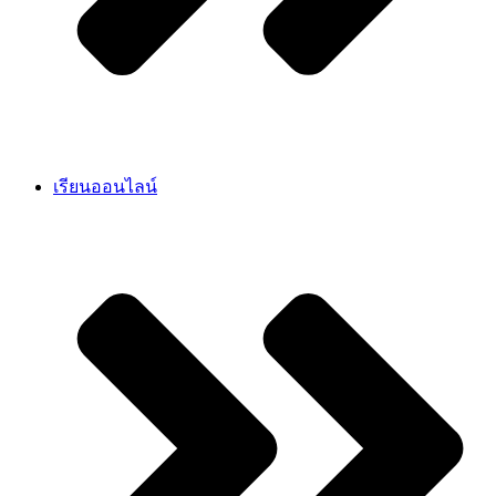
เรียนออนไลน์