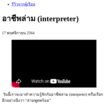
รีวิวจากผู้เรียน
อาชีพล่าม (interpreter)
17 พฤศจิกายน 2564
วันนี้เราจะมาทำความรู้จักกับอาชีพล่าม (interpreter) หรือเรียก
อีกอย่างนึงว่า “ล่ามพูดพร้อม”