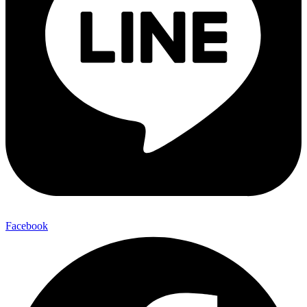
Facebook