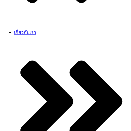
เกี่ยวกับเรา