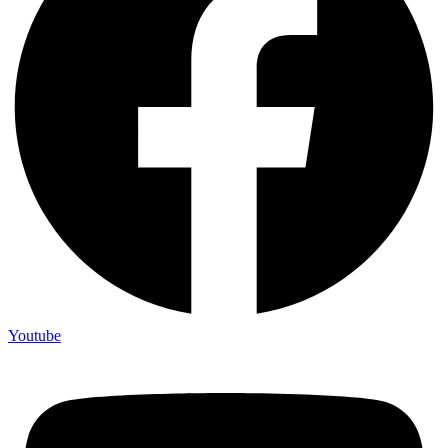
Youtube