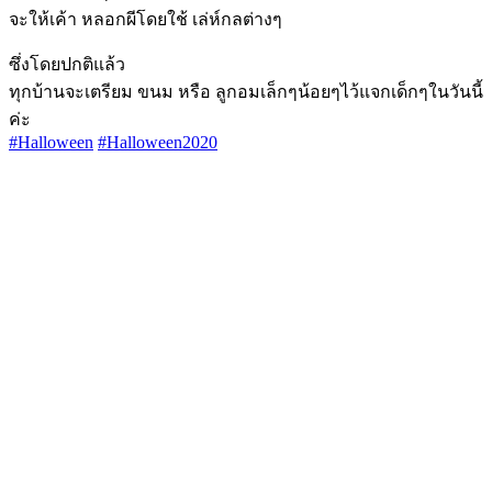
จะให้เค้า หลอกผีโดยใช้ เล่ห์กลต่างๆ
ซึ่งโดยปกติแล้ว
ทุกบ้านจะเตรียม ขนม หรือ ลูกอมเล็กๆน้อยๆไว้แจกเด็กๆในวันนี้
ค่ะ
#Halloween
#Halloween2020