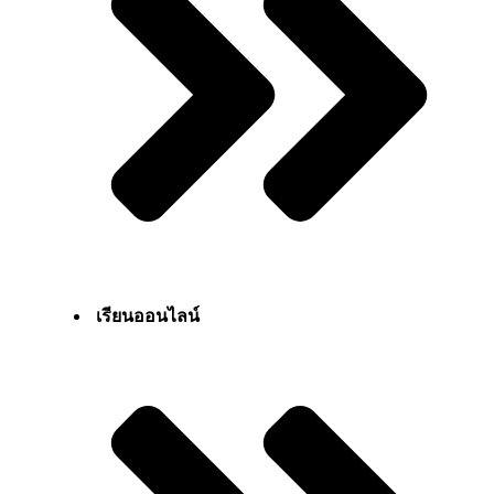
เรียนออนไลน์