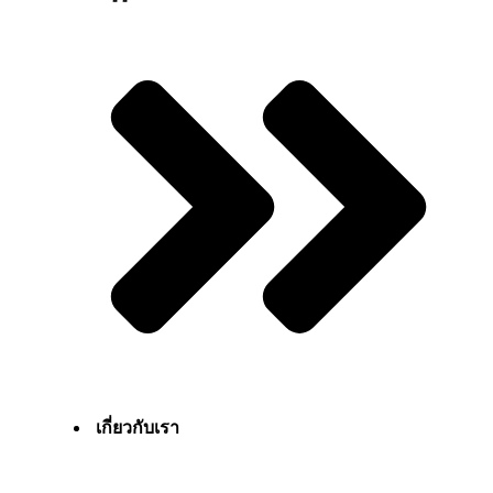
เกี่ยวกับเรา