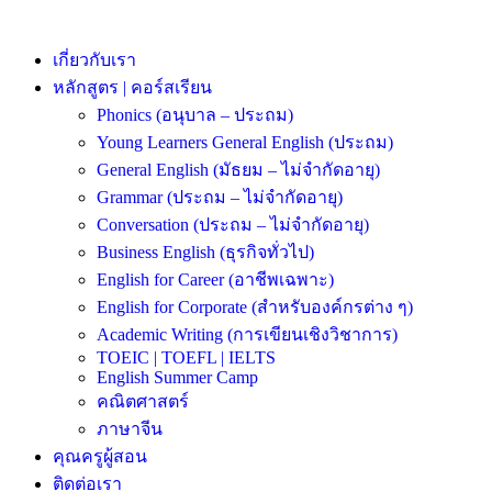
เกี่ยวกับเรา
หลักสูตร | คอร์สเรียน
Phonics (อนุบาล – ประถม)
Young Learners General English (ประถม)
General English (มัธยม – ไม่จำกัดอายุ)
Grammar (ประถม – ไม่จำกัดอายุ)
Conversation (ประถม – ไม่จำกัดอายุ)
Business English (ธุรกิจทั่วไป)
English for Career (อาชีพเฉพาะ)
English for Corporate (สำหรับองค์กรต่าง ๆ)
Academic Writing (การเขียนเชิงวิชาการ)
TOEIC | TOEFL | IELTS
English Summer Camp
คณิตศาสตร์
ภาษาจีน
คุณครูผู้สอน
ติดต่อเรา