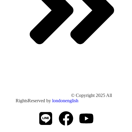
© Copyright 2025 All
RightsReserved by
londonenglish