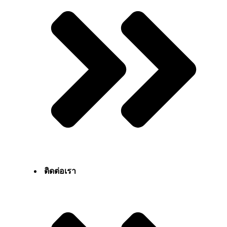
ติดต่อเรา