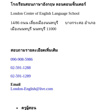
โรงเรียนสอนภาษาอังกฤษ ลอนดอนเซ็นเตอร์
London Centre of English Language School
14/86 ถนน เลี่ยงเมืองนนทบุรี
บางกระสอ อำเภอ
เมืองนนทบุรี นนทบุรี 11000
สอบถามรายละเอียดเพิ่มเติม
090-908-5986
02-591-1288
02-591-1289
Email
London-English@live.com
ครูผู้สอน