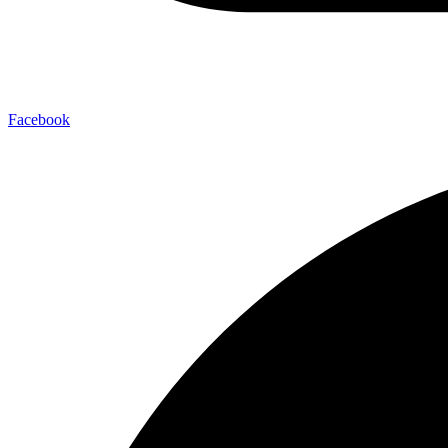
Facebook