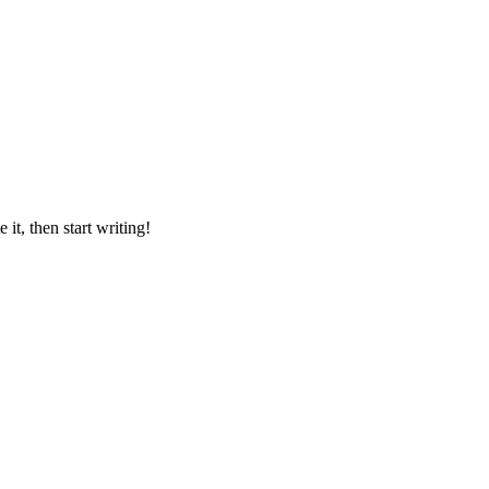
it, then start writing!