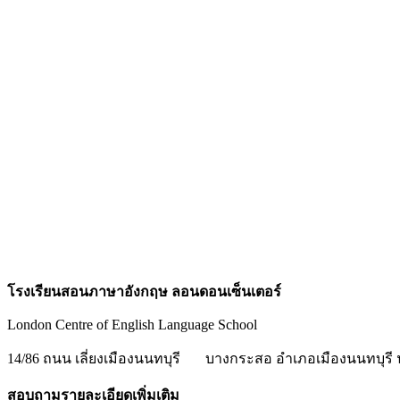
โรงเรียนสอนภาษาอังกฤษ ลอนดอนเซ็นเตอร์
London Centre of English Language School
14/86 ถนน เลี่ยงเมืองนนทบุรี
บางกระสอ อำเภอเมืองนนทบุรี น
สอบถามรายละเอียดเพิ่มเติม