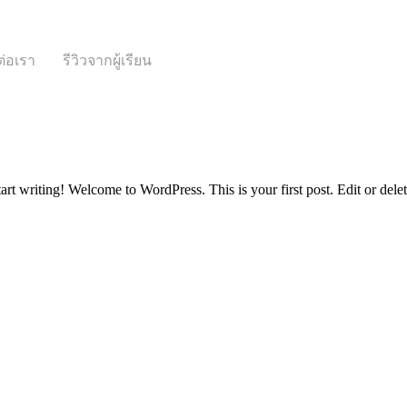
ต่อเรา
รีวิวจากผู้เรียน
art writing! Welcome to WordPress. This is your first post. Edit or delete 