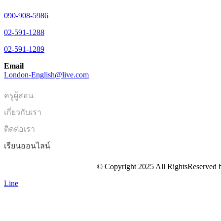
090-908-5986
02-591-1288
02-591-1289
Email
London-English@live.com
ครูผู้สอน
เกี่ยวกับเรา
ติดต่อเรา
เรียนออนไลน์
© Copyright 2025 All RightsReserved 
Line