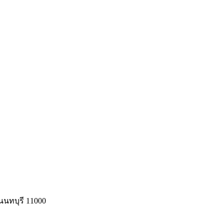
นทบุรี 11000