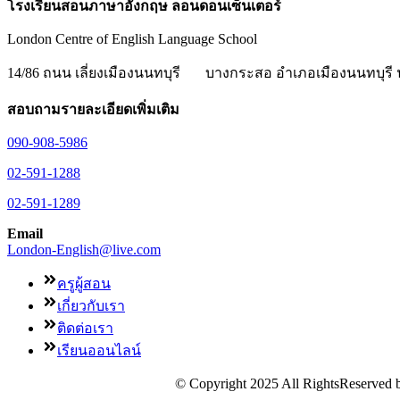
โรงเรียนสอนภาษาอังกฤษ ลอนดอนเซ็นเตอร์
London Centre of English Language School
14/86 ถนน เลี่ยงเมืองนนทบุรี
บางกระสอ อำเภอเมืองนนทบุรี น
สอบถามรายละเอียดเพิ่มเติม
090-908-5986
02-591-1288
02-591-1289
Email
London-English@live.com
ครูผู้สอน
เกี่ยวกับเรา
ติดต่อเรา
เรียนออนไลน์
© Copyright 2025 All RightsReserved 