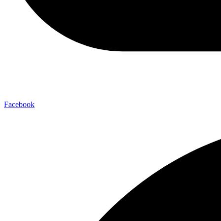
Facebook