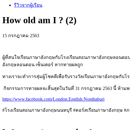
รีวิวจากผู้เรียน
How old am I ? (2)
15 กรกฎาคม 2563
ผู้ที่สนใจเรียนภาษาอังกฤษกับโรงเรียนสอนภาษาอังกฤษลอนดอน 
อังกฤษลอนดอน เซ็นเตอร์ หากทายผลถูก
ทางเราจะทำการสุ่มผู้โชคดีเพื่อรับรางวัลเรียนภาษาอังกฤษกับโร
กิจกรรมการทายผลจะสิ้นสุดในวันที่ 31 กรกฎาคม 2563 นี้ ห้าม
https://www.facebook.com/London.English.Nonthaburi
#โรงเรียนสอนภาษาอังกฤษนนทบุรี #คอร์สเรียนภาษาอังกฤษ #ภา